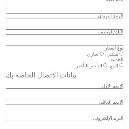
الرمز البريدي
البلد/المنطقة
نوع العقار
سكني
تجاري
الخدمة
البيع
التأجير التأجير
بيانات الاتصال الخاصة بك
الاسم الأول
الاسم العائلي
البريد الإلكتروني