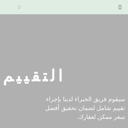
التقييم
سيقوم فريق الخبراء لدينا بإجراء
تقييم شامل لضمان تحقيق أفضل
سعر ممكن لعقارك.