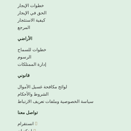
خطوات الإيجار
الحق في الإيجار
كيفية الاستئجار
المرجع
الأراضي
خطوات للسماح
الرسوم
إدارة الممتلكات
قانوني
لوائح مكافحة غسيل الأموال
الشروط والأحكام
سياسة الخصوصية وملفات تعريف الارتباط
تواصل معنا
انستقرام
لينكد إن