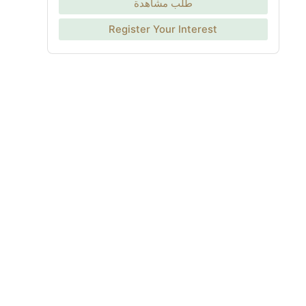
طلب مشاهدة
Register Your Interest