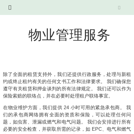
物业管理服务
除了全面的租赁支持外，我们还提供行政服务，处理与新租
约或终止租约有关的任何文书工作和法律要求。 我们确保您
遵守有关租赁和押金谈判的所有法律规定。 我们还可以作为
保险索赔的联络点，并在必要时处理租户联络事宜。
在物业维护方面，我们提供 24 小时可用的紧急承包商。 我
们的承包商网络拥有全面的资质和保险，可以处理任何问
题，如虫害、泄漏或燃气和电气问题。 我们会安排进行所有
必要的安全检查，并获取所需的记录，如 EPC、电气和燃气