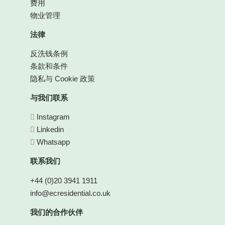
费用
物业管理
法律
反洗钱条例
条款和条件
隐私与 Cookie 政策
与我们联系
Instagram
Linkedin
Whatsapp
联系我们
+44 (0)20 3941 1911
info@ecresidential.co.uk
我们的合作伙伴