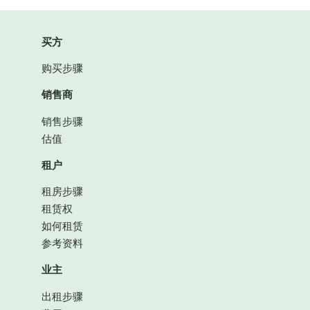
买方
购买步骤
销售商
销售步骤
估值
租户
租房步骤
租赁权
如何租赁
参考资料
业主
出租步骤