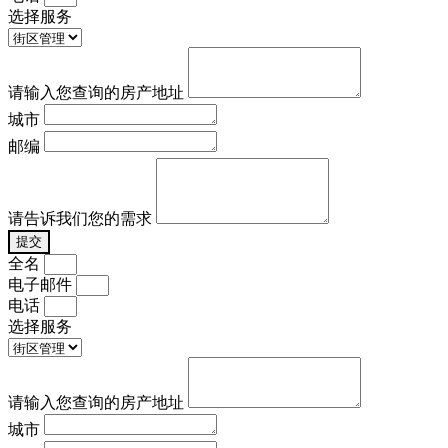
选择服务
请输入您查询的房产地址
城市
邮编
请告诉我们您的需求
提交
全名
电子邮件
电话
选择服务
请输入您查询的房产地址
城市