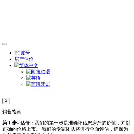
EC账号
房产估价
X
销售指南
第 1 步
– 估价：我们的第一步是准确评估您房产的价值，并以
正确的价格上市。 我们的专家团队将进行全面评估，确保为