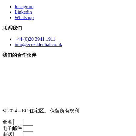
Instagram
Linkedin
Whatsapp
联系我们
+44 (0)20 3941 1911
info@ecresidential.co.uk
我们的合作伙伴
© 2024 – EC 住宅区。 保留所有权利
全名
电子邮件
电话