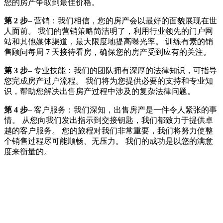
您的房产争取到最佳价格。
第 2 步
– 营销：我们相信，您的房产会以最好的面貌展现在世
人面前。 我们的营销策略简洁明了，利用行业领先的门户网
站和其他媒体渠道，最大限度地提高曝光率。 训练有素的销
售顾问每周 7 天接待看房，确保您的房产受到应有的关注。
第 3 步
– 专业技能：我们的团队拥有深厚的法律知识，可指导
您完成房产过户流程。 我们将为您提供必要的支持和专业知
识，帮助您解决出售房产过程中涉及的复杂法律问题。
第 4 步
– 客户服务：我们深知，出售房产是一件令人紧张的事
情。 从您向我们发出指示到交接钥匙，我们都致力于提供卓
越的客户服务。 您的旅程对我们非常重要，我们将努力使整
个销售过程尽可能顺畅、无压力。 我们的成功是以您的满意
度来衡量的。