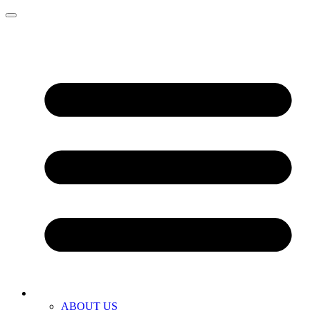
ABOUT US