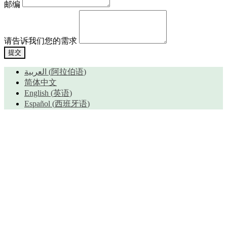
邮编
请告诉我们您的需求
提交
العربية
(
阿拉伯语
)
简体中文
English
(
英语
)
Español
(
西班牙语
)