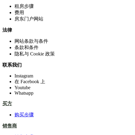
租房步骤
费用
房东门户网站
法律
网站条款与条件
条款和条件
隐私与 Cookie 政策
联系我们
Instagram
在 Facebook 上
Youtube
Whatsapp
买方
购买步骤
销售商