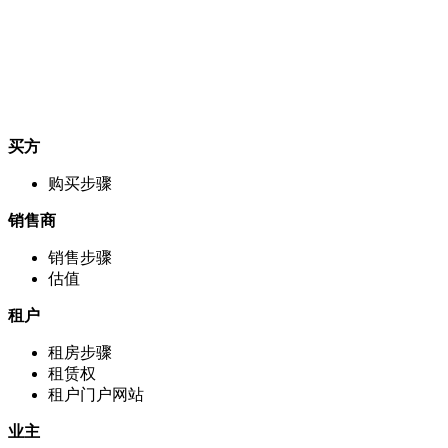
买方
购买步骤
销售商
销售步骤
估值
租户
租房步骤
租赁权
租户门户网站
业主