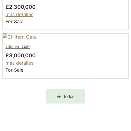
£2,300,000
más detalles
For Sale
Chiltern Gate
£8,000,000
más detalles
For Sale
Ver todos