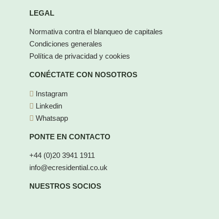
LEGAL
Normativa contra el blanqueo de capitales
Condiciones generales
Política de privacidad y cookies
CONÉCTATE CON NOSOTROS
Instagram
Linkedin
Whatsapp
PONTE EN CONTACTO
+44 (0)20 3941 1911
info@ecresidential.co.uk
NUESTROS SOCIOS