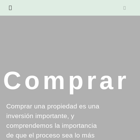
Comprar
Comprar una propiedad es una
inversión importante, y
comprendemos la importancia
de que el proceso sea lo más