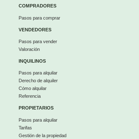
COMPRADORES
Pasos para comprar
VENDEDORES
Pasos para vender
Valoración
INQUILINOS
Pasos para alquilar
Derecho de alquiler
Cómo alquilar
Referencia
PROPIETARIOS
Pasos para alquilar
Tarifas
Gestión de la propiedad