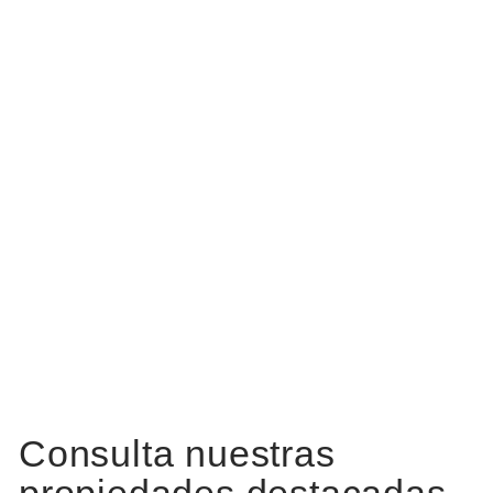
Consulta nuestras