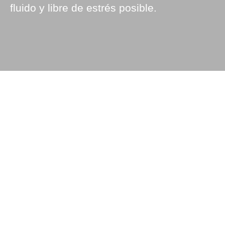
fluido y libre de estrés posible.